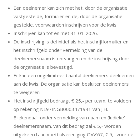
Een deelnemer kan zich met het, door de organisatie
vastgestelde, formulier en de, door de organisatie
gestelde, voorwaarden inschrijven voor de kwis.
Inschrijven kan tot en met 31-01-2026.
De inschrijving is definitief als het inschrijfformulier en
het inschrijfgeld onder vermelding van de
deelnemersnaam is ontvangen en de inschrijving door
de organisatie is bevestigd.
Er kan een ongelimiteerd aantal deelnemers deelnemen
aan de kwis. De organisatie kan besluiten deelnemers
te weigeren.
Het inschrijfgeld bedraagt € 25,- per team, te voldoen
op rekening NL97INGB0003471941 van J.H.
Bliekendaal, onder vermelding van naam en (ludieke)
deelnemersnaam. Van dit bedrag zal € 5,- worden
uitgekeerd aan voetbalvereniging OVV’67, € 5,- voor de