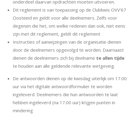
onderdeel daarvan opdrachten moeten uitvoeren.
Dit reglement is van toepassing op de Clubkwis OVV’67
Oosteind en geldt voor alle deelnemers. Zelfs voor
degenen die het, om welke redenen dan ook, niet eens
zijn met dit reglement, geldt dit reglement
Instructies of aanwijzingen van de organisatie dienen
door de deelnemers opgevolgd te worden. Daarnaast
dienen de deelnemers zich bij deelname
te allen tijde
te
houden aan alle geldende relevante wetgeving.
De antwoorden dienen op de kwisdag uiterlijk om 17.00
uur via het digitale antwoordformulier te worden
ingeleverd. Deelnemers die hun antwoorden te laat
hebben ingeleverd (na 17.00 uur) krijgen punten in
mindering