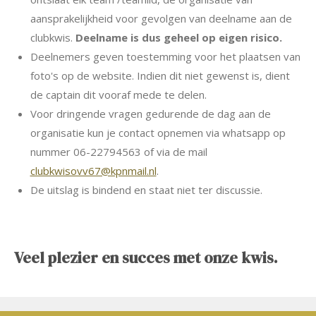
aansprakelijkheid voor gevolgen van deelname aan de
clubkwis.
Deelname is dus geheel op eigen risico.
Deelnemers geven toestemming voor het plaatsen van
foto's op de website. Indien dit niet gewenst is, dient
de captain dit vooraf mede te delen.
Voor dringende vragen gedurende de dag aan de
organisatie kun je contact opnemen via whatsapp op
nummer 06-22794563 of via de mail
clubkwisovv67@kpnmail.nl
.
De uitslag is bindend en staat niet ter discussie.
Veel plezier en succes met onze kwis.