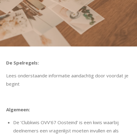
De Spelregels:
Lees onderstaande informatie aandachtig door voordat je
begint
Algemeen:
De ‘Clubkwis OVV’67 Oosteind’ is een kwis waarbij
deelnemers een vragenlijst moeten invullen en als