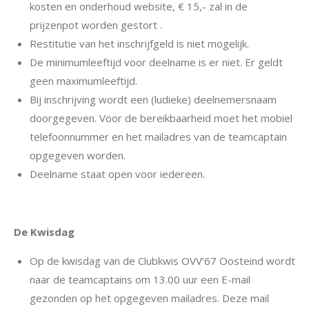
kosten en onderhoud website, € 15,- zal in de
prijzenpot worden gestort .
Restitutie van het inschrijfgeld is niet mogelijk.
De minimumleeftijd voor deelname is er niet. Er geldt
geen maximumleeftijd.
Bij inschrijving wordt een (ludieke) deelnemersnaam
doorgegeven. Voor de bereikbaarheid moet het mobiel
telefoonnummer en het mailadres van de teamcaptain
opgegeven worden.
Deelname staat open voor iedereen.
De Kwisdag
Op de kwisdag van de Clubkwis OVV’67 Oosteind wordt
naar de teamcaptains om 13.00 uur een E-mail
gezonden op het opgegeven mailadres. Deze mail