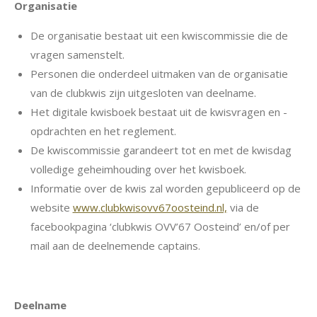
Organisatie
De organisatie bestaat uit een kwiscommissie die de
vragen samenstelt.
Personen die onderdeel uitmaken van de organisatie
van de clubkwis zijn uitgesloten van deelname.
Het digitale kwisboek bestaat uit de kwisvragen en -
opdrachten en het reglement.
De kwiscommissie garandeert tot en met de kwisdag
volledige geheimhouding over het kwisboek.
Informatie over de kwis zal worden gepubliceerd op de
website
www.clubkwisovv67oosteind.nl,
via de
facebookpagina ‘clubkwis OVV’67 Oosteind’ en/of per
mail aan de deelnemende captains.
Deelname