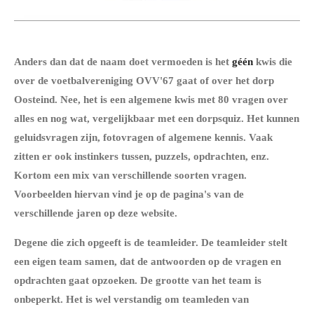
Anders dan dat de naam doet vermoeden is het
géén
kwis die
over de voetbalvereniging OVV'67 gaat of over het dorp
Oosteind. Nee, het is een algemene kwis met 80 vragen over
alles en nog wat, vergelijkbaar met een dorpsquiz. Het kunnen
geluidsvragen zijn, fotovragen of algemene kennis. Vaak
zitten er ook instinkers tussen, puzzels, opdrachten, enz.
Kortom een mix
van verschillende soorten vragen.
Voorbeelden hiervan vind je op de pagina's van de
verschillende jaren op deze website.
Degene die zich opgeeft is de teamleider. De teamleider stelt
een eigen team samen, dat de antwoorden op de vragen en
opdrachten gaat opzoeken. De grootte van het team is
onbeperkt. Het is wel verstandig om teamleden van