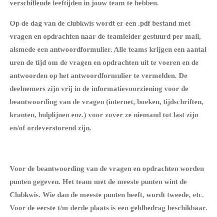
verschillende leeftijden in jouw team te hebben.
Op de dag van de clubkwis wordt er een .pdf bestand met
vragen en opdrachten naar de teamleider gestuurd per mail,
alsmede een antwoordformulier. Alle teams krijgen een aantal
uren de tijd om de vragen en opdrachten uit te voeren en de
antwoorden op het antwoordformulier te vermelden. De
deelnemers zijn vrij in de informatievoorziening voor de
beantwoording van de vragen (internet, boeken, tijdschriften,
kranten, hulplijnen enz.) voor zover ze niemand tot last zijn
en/of ordeverstorend zijn.
Voor de beantwoording van de vragen en opdrachten worden
punten gegeven. Het team met de meeste punten wint de
Clubkwis. Wie dan de meeste punten heeft, wordt tweede, etc.
Voor de eerste t/m derde plaats is een geldbedrag beschikbaar.